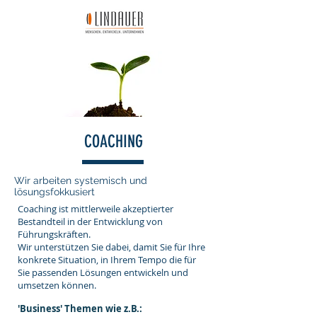
COACHING
Wir arbeiten systemisch und
lösungsfokkusiert
Coaching ist mittlerweile akzeptierter
Bestandteil in der Entwicklung von
Führungskräften.
Wir unterstützen Sie dabei, damit Sie für Ihre
konkrete Situation, in Ihrem Tempo die für
Sie passenden Lösungen entwickeln und
umsetzen können.
'Business' Themen wie z.B.: